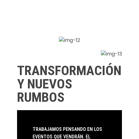
TRANSFORMACIÓN
Y NUEVOS
RUMBOS
TRABAJAMOS PENSANDO EN LOS
EVENTOS QUE VENDRÁN. EL