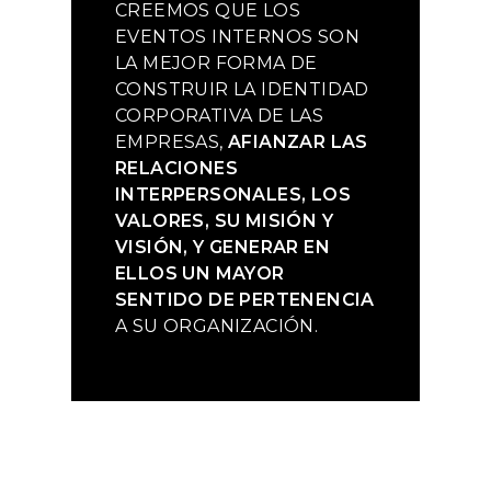
CREEMOS QUE LOS
EVENTOS INTERNOS SON
LA MEJOR FORMA DE
CONSTRUIR LA IDENTIDAD
CORPORATIVA DE LAS
EMPRESAS,
AFIANZAR LAS
RELACIONES
INTERPERSONALES, LOS
VALORES, SU MISIÓN Y
VISIÓN, Y GENERAR EN
ELLOS UN MAYOR
SENTIDO DE PERTENENCIA
A SU ORGANIZACIÓN.