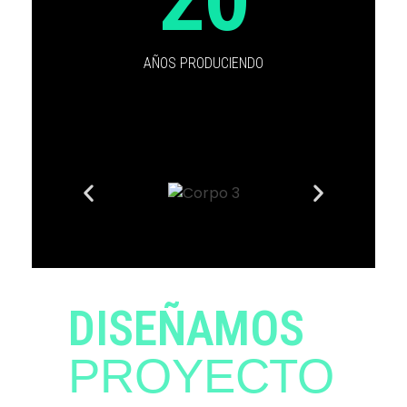
AÑOS PRODUCIENDO
DISEÑAMOS
PROYECTO