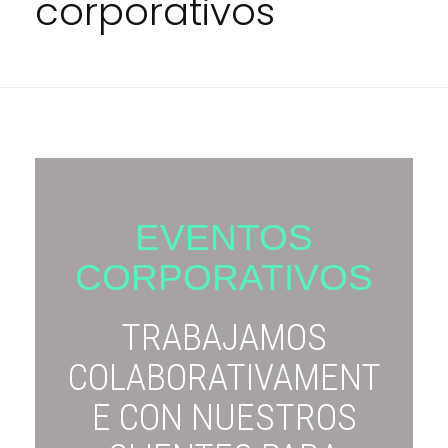
corporativos
EVENTOS
CORPORATIVOS
TRABAJAMOS
COLABORATIVAMENT
E CON NUESTROS