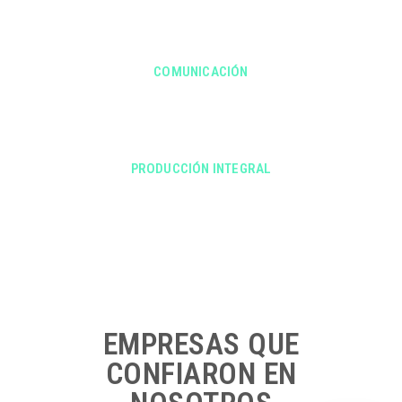
DISEÑO
COMUNICACIÓN
DESARROLLO TÉCNICO
PRODUCCIÓN INTEGRAL
ASESORAMIENTO
EMPRESAS QUE
CONFIARON EN