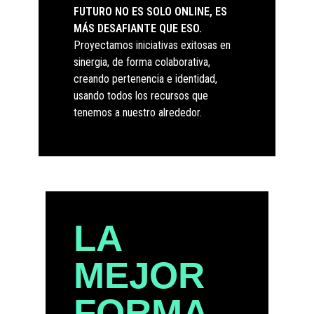
FUTURO NO ES SOLO ONLINE, ES
MÁS DESAFIANTE QUE ESO.
Proyectamos iniciativas exitosas en
sinergia, de forma colaborativa,
creando pertenencia e identidad,
usando todos los recursos que
tenemos a nuestro alrededor.
LA
MEJOR
FORMA